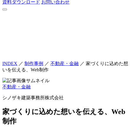
資料ダウンロード
お問い合わせ
INDEX
／
制作事例
／
不動産・金融
／
家づくりに込めた想
いを伝える、Web制作
不動産・金融
シノザキ建築事務所株式会社
家づくりに込めた想いを伝える、Web
制作