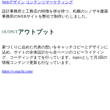
Webデザイン
コンテンツマーケティング
設計事務所と工務店の特徴を併せ持つ、札幌のシノザキ建築
事務所のWEBサイトを弊社で制作いたしました。
アウトプット
OUTPUT
家づくりに込めた代表の想いをキャッチコピーとデザインに
込め、サイトの全体設計から全ページのコピーライティン
グ、コーディングまでを行っています。topicsとして月2回の
情報コンテンツ更新も行なっています。
https://s-machi.com/