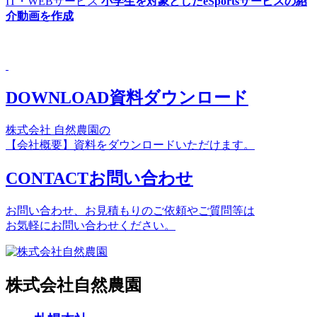
IT・WEBサービス
小学生を対象としたeSportsサービスの紹
介動画を作成
DOWNLOAD
資料ダウンロード
株式会社 自然農園の
【会社概要】資料をダウンロードいただけます。
CONTACT
お問い合わせ
お問い合わせ、
お見積もりのご依頼やご質問等は
お気軽にお問い合わせください。
株式会社自然農園