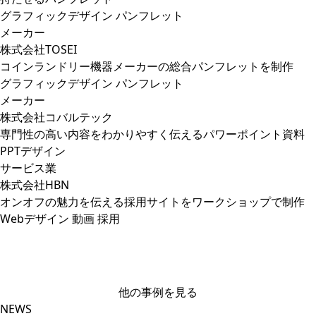
グラフィックデザイン
パンフレット
メーカー
株式会社TOSEI
コインランドリー機器メーカーの総合パンフレットを制作
グラフィックデザイン
パンフレット
メーカー
株式会社コバルテック
専門性の高い内容をわかりやすく伝えるパワーポイント資料
PPTデザイン
サービス業
株式会社HBN
オンオフの魅力を伝える採用サイトをワークショップで制作
Webデザイン
動画
採用
他の事例を見る
NEWS