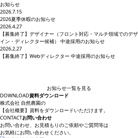
お知らせ
2026.7.15
2026夏季休暇のお知らせ
2026.4.27
【募集終了】デザイナー（フロント対応・マルチ領域でのデザ
イン・ディレクター候補） 中途採用のお知らせ
2026.2.27
【募集終了】Webディレクター 中途採用のお知らせ
お知らせ一覧を見る
DOWNLOAD
資料ダウンロード
株式会社 自然農園の
【会社概要】資料をダウンロードいただけます。
CONTACT
お問い合わせ
お問い合わせ、
お見積もりのご依頼やご質問等は
お気軽にお問い合わせください。