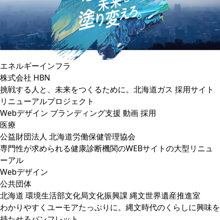
エネルギーインフラ
株式会社 HBN
挑戦する人と、未来をつくるために。北海道ガス 採用サイト
リニューアルプロジェクト
Webデザイン
ブランディング支援
動画
採用
医療
公益財団法人 北海道労働保健管理協会
専門性が求められる健康診断機関のWEBサイトの大型リニュ
ーアル
Webデザイン
公共団体
北海道 環境生活部文化局文化振興課 縄文世界遺産推進室
わかりやすくユーモアたっぷりに。縄文時代のくらしに興味を
持たせるパンフレット