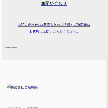
お問い合わせ
お問い合わせ、
お見積もりのご依頼やご質問等は
お気軽にお問い合わせください。