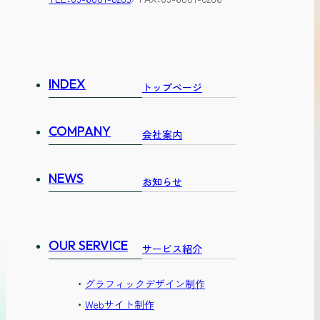
INDEX
トップページ
COMPANY
会社案内
NEWS
お知らせ
OUR SERVICE
サービス紹介
グラフィックデザイン制作
Webサイト制作