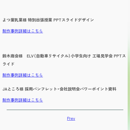
よつ葉乳業様 特別出張授業 PPTスライドデザイン
制作事例詳細はこちら
鈴木商会様 ELV（自動車リサイクル）小学生向け 工場見学会 PPTス
ライド
制作事例詳細はこちら
JAところ様 採用パンフレット・会社説明会パワーポイント資料
制作事例詳細はこちら
Prev