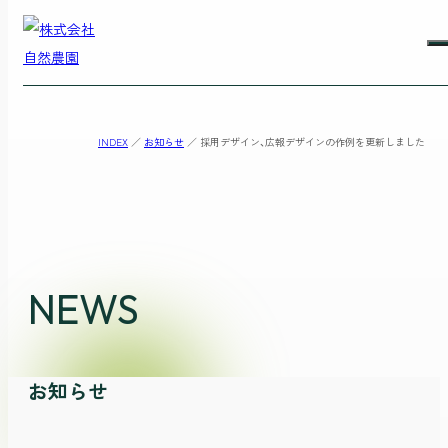
INDEX
／
お知らせ
／
採用デザイン、広報デザインの作例を更新しました
NEWS
お知らせ