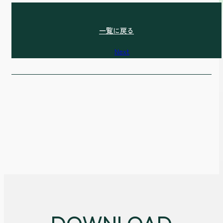
一覧に戻る
Next