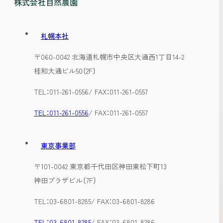
株式会社自然農園
札幌本社
〒060-0042 北海道札幌市中央区大通西1丁目14-2
桂和大通ビル50〔2F〕
TEL：011-261-0556/ FAX：011-261-0557
TEL：011-261-0556
/ FAX：011-261-0557
東京事業部
〒101-0042 東京都千代田区神田東松下町13
神田プラザビル〔7F〕
TEL：03-6801-8285/ FAX：03-6801-8286
TEL：03-6801-8285
/ FAX：03-6801-8286