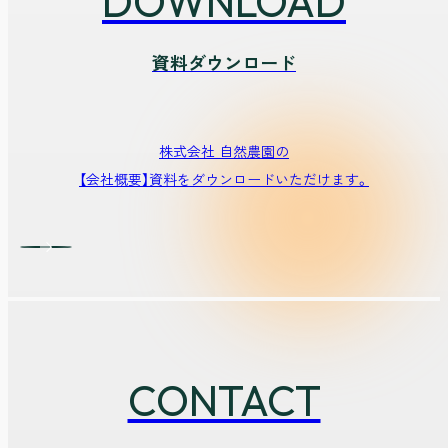
DOWNLOAD
資料ダウンロード
株式会社 自然農園の
【会社概要】資料をダウンロードいただけます。
CONTACT