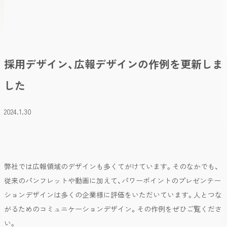
採用デザイン、広報デザインの作例を更新しま
した
2024.1.30
弊社では広報領域のデザインも多くてがけています。そのなかでも、
従来のパンフレットや動画に加えて、パワーポイントのプレゼンテー
ションデザインは多くの企業様に評価をいただいています。人とつな
がるためのコミュニケーションデザイン。その作例をぜひご覧くださ
い。